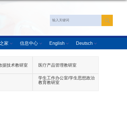
之家
信息中心
English
Deutsch
数据技术教研室
医疗产品管理教研室
学生工作办公室/学生思想政治
教育教研室