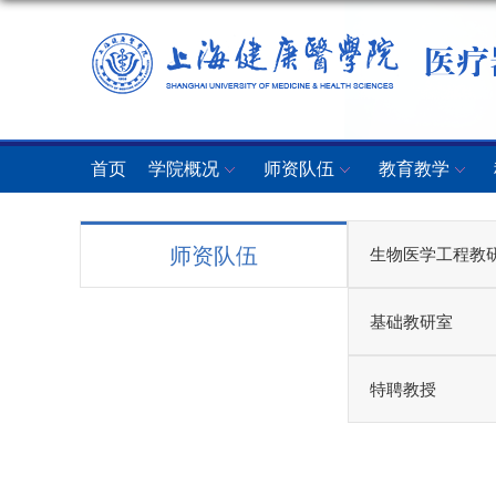
首页
学院概况
师资队伍
教育教学
师资队伍
生物医学工程教
基础教研室
特聘教授