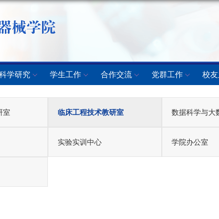
科学研究
学生工作
合作交流
党群工作
校友
研室
临床工程技术教研室
数据科学与大
实验实训中心
学院办公室